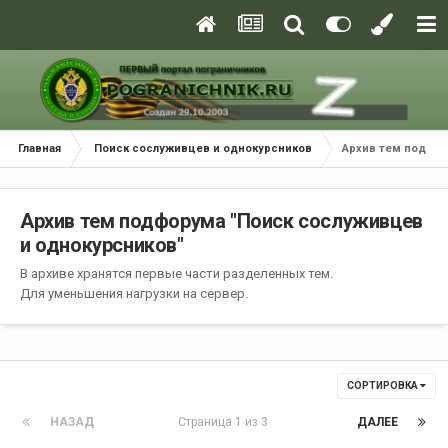
Главная
Поиск сослуживцев и однокурсников
Архив тем подфор
Архив тем подфорума "Поиск сослуживцев
и однокурсников"
В архиве хранятся первые части разделенных тем.
Для уменьшения нагрузки на сервер.
СОРТИРОВКА
НАЗАД
Страница 1 из 3
ДАЛЕЕ