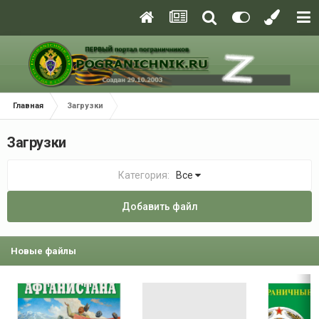
Главная
Загрузки
Загрузки
Категория:
Все
Добавить файл
Новые файлы