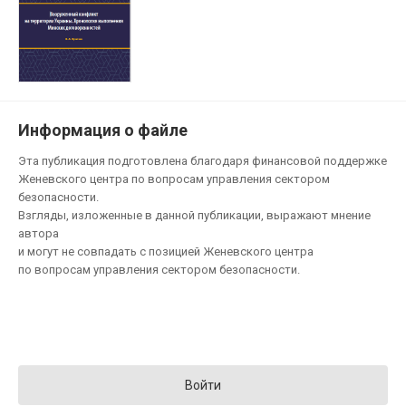
Информация о файле
Эта публикация подготовлена благодаря финансовой поддержке
Женевского центра по вопросам управления сектором
безопасности.
Взгляды, изложенные в данной публикации, выражают мнение
авторa
и могут не совпадать с позицией Женевского центра
по вопросам управления сектором безопасности.
Войти