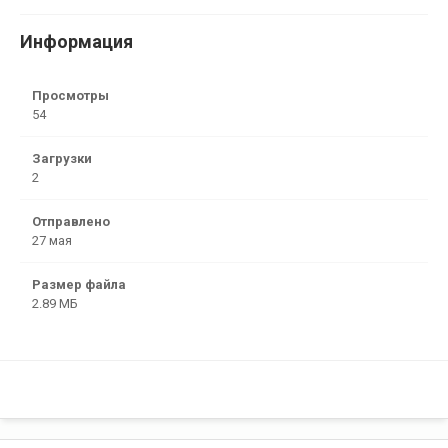
Информация
Просмотры
54
Загрузки
2
Отправлено
27 мая
Размер файла
2.89 МБ