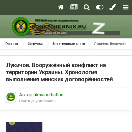
Главная
Загрузки
Электронные книги
Лукичов. Вооружённы
Лукичов. Вооружённый конфликт на
территории Украины. Хронология
выполнения минских договорённостей
Автор
alexandrhatlon
Найти другие файлы