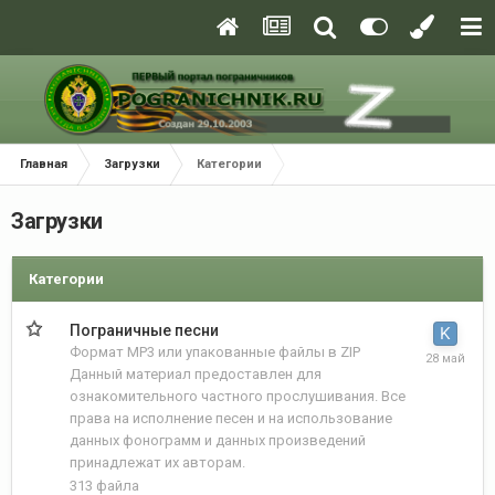
Главная
Загрузки
Категории
Загрузки
Категории
Пограничные песни
Формат MP3 или упакованные файлы в ZIP
Данный материал предоставлен для
ознакомительного частного прослушивания. Все
права на исполнение песен и на использование
данных фонограмм и данных произведений
принадлежат их авторам.
313
файла