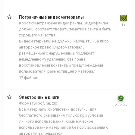
Пограничные видеоматериалы
Короткометражные видеофайлы. Видеофайлы
должны соответствовать тематике сайта и быть
хорошего качества.
Видеоматериалы не должны нарушать чье либо
авторское право. Видеоматериалы,
размещенные с нарушениями, подлежат
немедленному удалению, без права
восстановления контента и предупреждения
пользователя, разместившего материал.
17
файлов
Электронные книги
Форматы pdf, rar, zip
Все материалы библиотеки доступны для
бесплатного скачивания только при условии
личного использования! Коммерческое
использование материалов без согласования с
авторами запрещается.