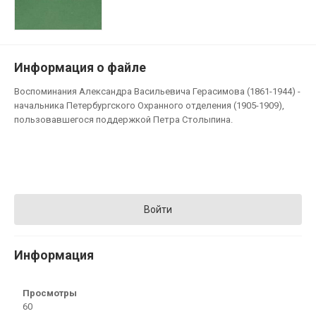
Информация о файле
Воспоминания Александра Васильевича Герасимова (1861-1944) -
начальника Петербургского Охранного отделения (1905-1909),
пользовавшегося поддержкой Петра Столыпина.
Войти
Информация
Просмотры
60