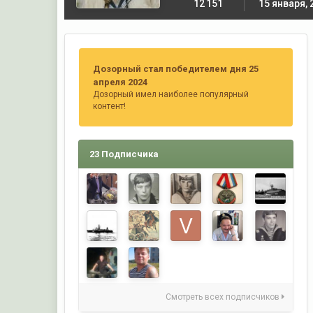
12 151
15 января, 
Дозорный стал победителем дня 25
апреля 2024
Дозорный имел наиболее популярный
контент!
23 Подписчика
Смотреть всех подписчиков