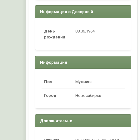
Информация о Дозорный
День
08.06.1964
рождения
Информация
Пол
Мужчина
Город
Новосибирск
Дополнительно