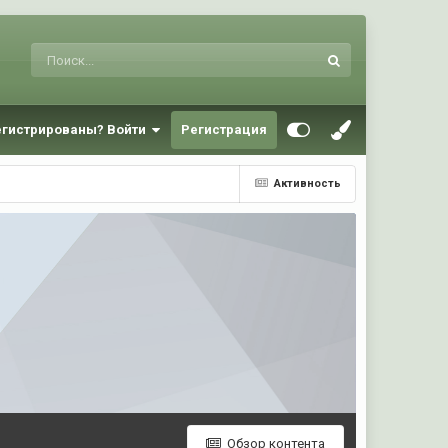
егистрированы? Войти
Регистрация
Активность
Обзор контента