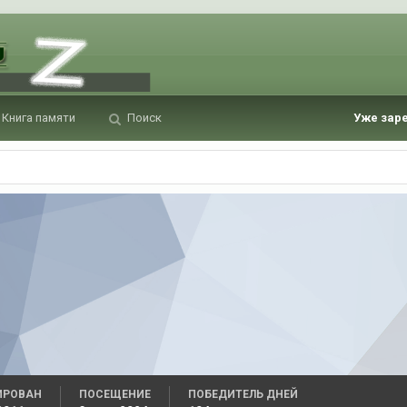
Книга памяти
Поиск
Уже зар
ИРОВАН
ПОСЕЩЕНИЕ
ПОБЕДИТЕЛЬ ДНЕЙ