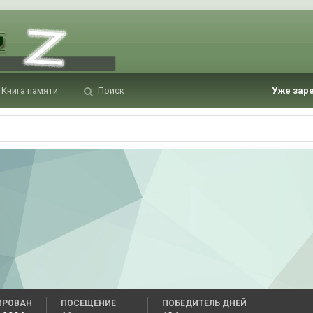
Книга памяти
Поиск
Уже зар
ИРОВАН
ПОСЕЩЕНИЕ
ПОБЕДИТЕЛЬ ДНЕЙ