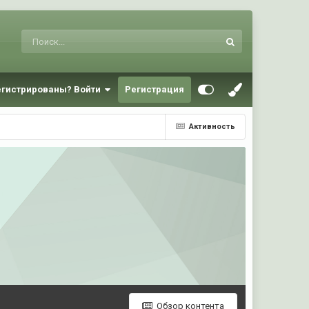
егистрированы? Войти
Регистрация
Активность
Обзор контента