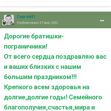
Сергей41
Опубликовано
27 мая, 2022
Дорогие братишки-
пограничники!
От всего сердца поздравляю вас
и ваших близких с нашим
большим праздником!!!
Крепкого всем здоровья на
долгие,долгие годы! Семейного
благополучия,счастья,мира и