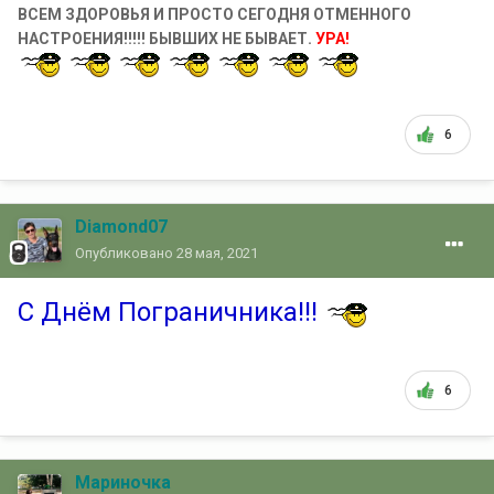
ВСЕМ ЗДОРОВЬЯ И ПРОСТО СЕГОДНЯ ОТМЕННОГО
НАСТРОЕНИЯ!!!!! БЫВШИХ НЕ БЫВАЕТ.
УРА!
6
Diamond07
Опубликовано
28 мая, 2021
С Днём Пограничника!!!
6
Мариночка