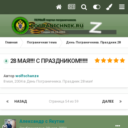
Главная
Пограничная тема
День Пограничника. Праздник 28 мая
28 МАЯ!!!! С ПРАЗДНИКОМ!!!!!!
Автор
wolfschanze
8 мая, 2004
в
День Пограничника. Праздник 28 мая!
НАЗАД
Страница 54 из 59
ДАЛЕЕ
Александр с Якутии