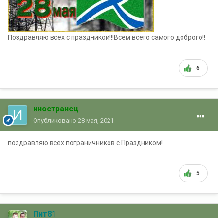
Поздравляю всех с праздникои!!!Всем всего самого доброго!!
6
иностранец
Опубликовано
28 мая, 2021
поздравляю всех пограничников с Праздником!
5
Пит81