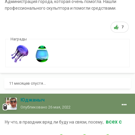
Администрация города, которая очень помогла. Нашли
профессионального скульптора и помогли средствами.
7
Награды
11 месяцев спустя...
Юджаныч
Опубликовано
26 мая, 2022
всех с
Ну что, в праздник вряд ли буду на связи, посему,