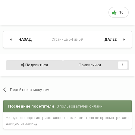
10
НАЗАД
Страница 54 из 59
ДАЛЕЕ
Поделиться
Подписчики
3
Перейти к списку тем
Последние посетители
0 пользователей онлайн
Ни одного зарегистрированного пользователя не просматривает
данную страницу