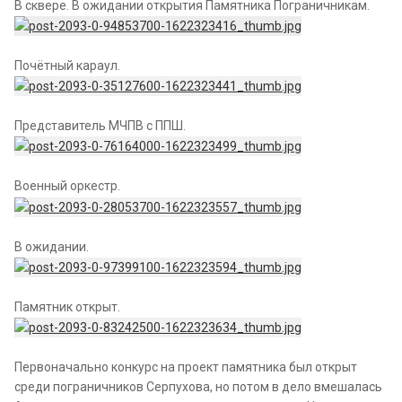
В сквере. В ожидании открытия Памятника Пограничникам.
Почётный караул.
Представитель МЧПВ с ППШ.
Военный оркестр.
В ожидании.
Памятник открыт.
Первоначально конкурс на проект памятника был открыт
среди пограничников Серпухова, но потом в дело вмешалась