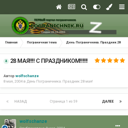
Главная
Пограничная тема
День Пограничника. Праздник 28 мая
28 МАЯ!!!! С ПРАЗДНИКОМ!!!!!!
Автор
wolfschanze
8 мая, 2004
в
День Пограничника. Праздник 28 мая!
НАЗАД
Страница 1 из 59
ДАЛЕЕ
wolfschanze