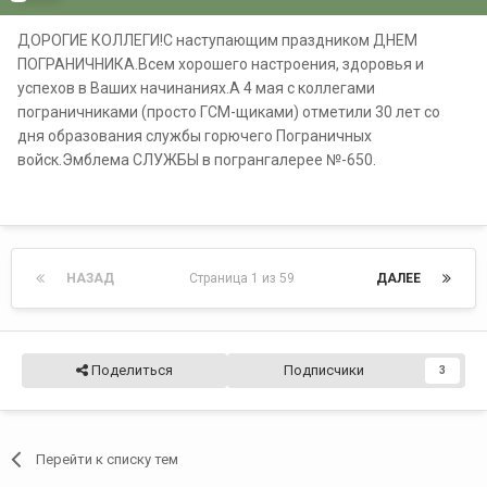
ДОРОГИЕ КОЛЛЕГИ!С наступающим праздником ДНЕМ
ПОГРАНИЧНИКА.Всем хорошего настроения, здоровья и
успехов в Ваших начинаниях.А 4 мая с коллегами
пограничниками (просто ГСМ-щиками) отметили 30 лет со
дня образования службы горючего Пограничных
войск.Эмблема СЛУЖБЫ в погрангалерее №-650.
НАЗАД
Страница 1 из 59
ДАЛЕЕ
Поделиться
Подписчики
3
Перейти к списку тем