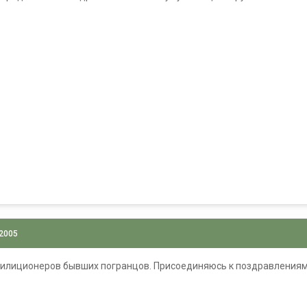
 2005
илиционеров бывших погранцов. Присоединяюсь к поздравлениям! 