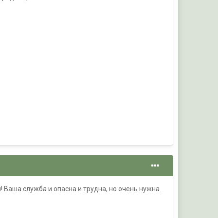
Ваша служба и опасна и трудна, но очень нужна.