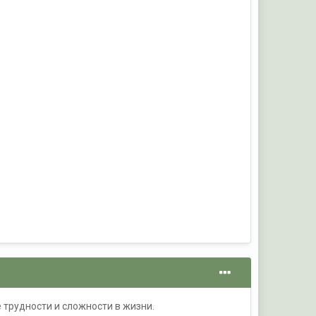
 трудности и сложности в жизни.