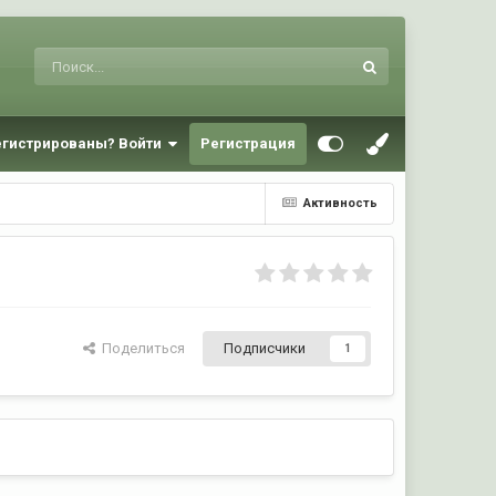
егистрированы? Войти
Регистрация
Активность
Поделиться
Подписчики
1