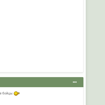
е бойцы.