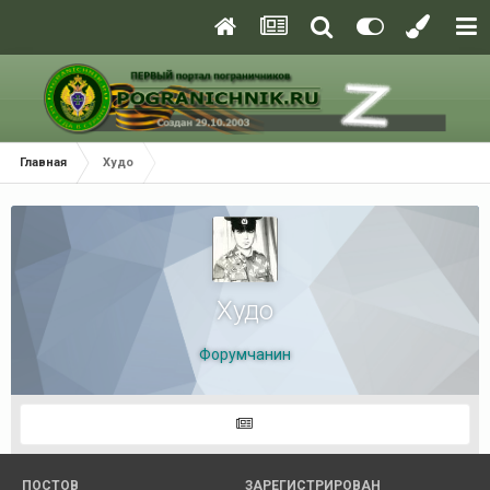
Главная
Худо
Худо
Форумчанин
ПОСТОВ
ЗАРЕГИСТРИРОВАН