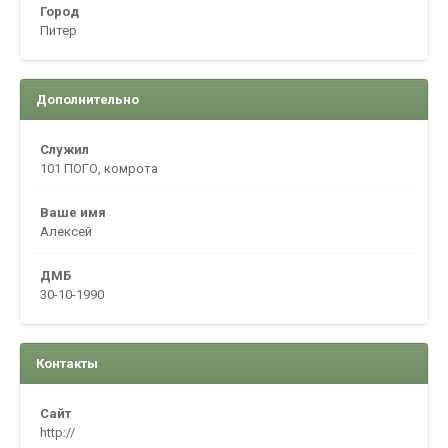
Город
Питер
Дополнительно
Служил
101 ПОГО, комрота
Ваше имя
Алексей
ДМБ
30-10-1990
Контакты
Сайт
http://