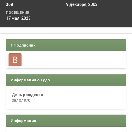
368
9 декабря, 2003
ПОСЕЩЕНИЕ
17 мая, 2023
1 Подписчик
Информация о Худо
День рождения
08.10.1970
Информация