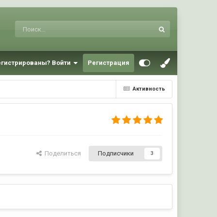
егистрированы? Войти
Регистрация
Активность
Поделиться
Подписчики
3