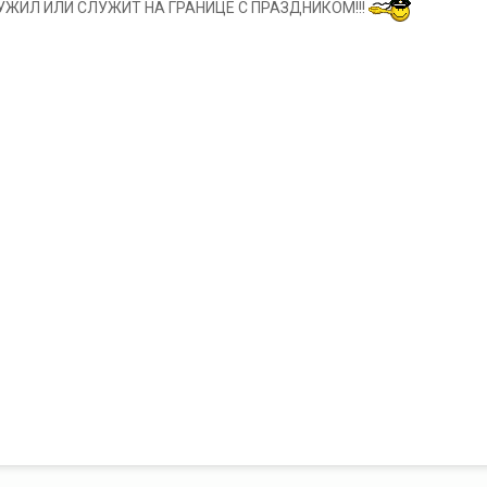
ЛУЖИЛ ИЛИ СЛУЖИТ НА ГРАНИЦЕ С ПРАЗДНИКОМ!!!