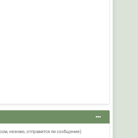
ом, незнаю, отправится ли сообщение).