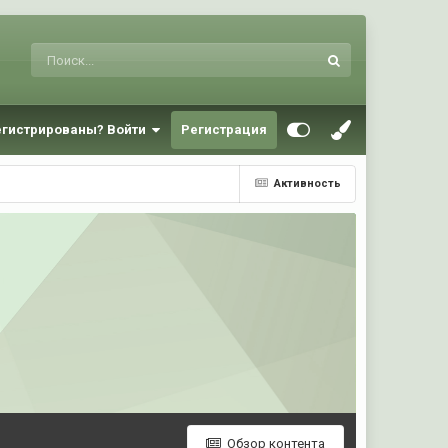
егистрированы? Войти
Регистрация
Активность
Обзор контента