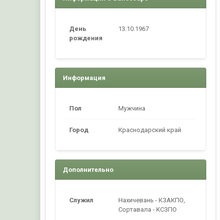
День
13.10.1967
рождения
Информация
Пол
Мужчина
Город
Краснодарский край
Дополнительно
Служил
Нахичевань - КЗАКПО,
Сортавала - КСЗПО