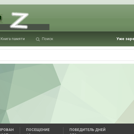
Книга памяти
Поиск
Уже зар
ИРОВАН
ПОСЕЩЕНИЕ
ПОБЕДИТЕЛЬ ДНЕЙ