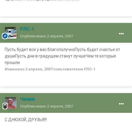
РЛС-1
Опубликовано
2 апреля, 2007
Пусть будет все у вас благополучноПусть будет счастье от
душиПусть дни в грядущем станут лучшеЧем те которые
прошли
Изменено
2 апреля, 2007
пользователем РЛС-1
Чилим
Опубликовано
2 апреля, 2007
С ДНЮХОЙ, ДРУЗЬЯ!!!