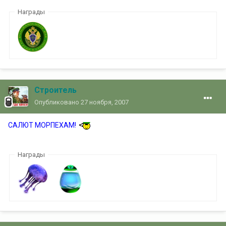
Награды
Строитель
Опубликовано
27 ноября, 2007
САЛЮТ МОРПЕХАМ!
Награды