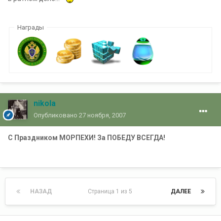
Награды
nikola
Опубликовано
27 ноября, 2007
С Праздником МОРПЕХИ! За ПОБЕДУ ВСЕГДА!
НАЗАД
Страница 1 из 5
ДАЛЕЕ