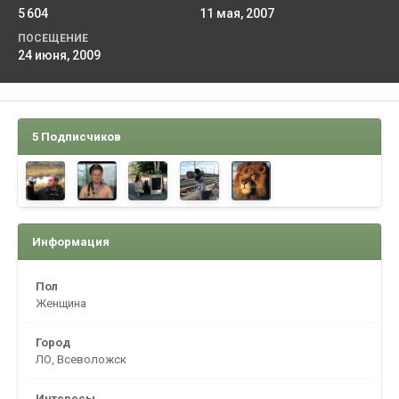
5 604
11 мая, 2007
ПОСЕЩЕНИЕ
24 июня, 2009
5 Подписчиков
Информация
Пол
Женщина
Город
ЛО, Всеволожск
Интересы