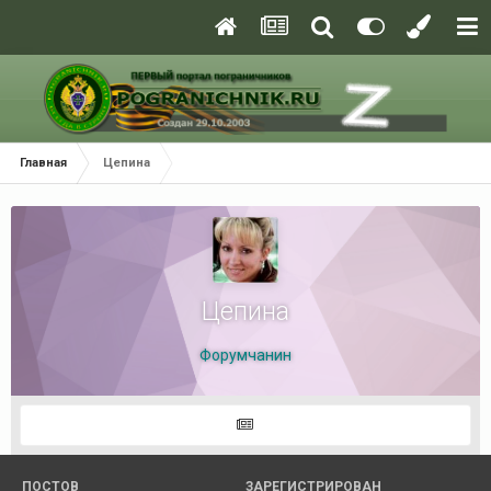
Главная
Цепина
Цепина
Форумчанин
ПОСТОВ
ЗАРЕГИСТРИРОВАН