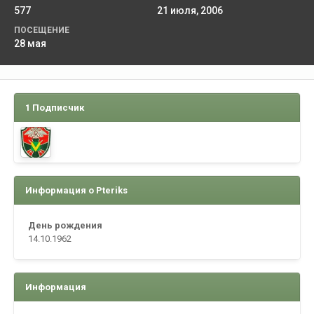
577
21 июля, 2006
ПОСЕЩЕНИЕ
28 мая
1 Подписчик
Информация о Pteriks
День рождения
14.10.1962
Информация