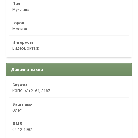
Пол
Мужчина
Город
Москва
Интересы
Видеомонтаж
Дополнительно
Служил
КЗПО в/ч 2161, 2187
Ваше имя
Олег
ДМБ
04-12-1982