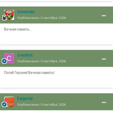
Innuendo
Опубликовано
5 сентября, 2006
Вечная память ...
crackuh
Опубликовано
5 сентября, 2006
Погиб Героем! Вечная память!
Ewgeniy
Опубликовано
5 сентября, 2006