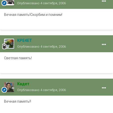
Опубликовано
4 сентября, 2006
Вечная память!Скорбим и помним!
KPE4ET
Опубликовано
4 сентября, 2006
Светлая память!
Кадет
Опубликовано
4 сентября, 2006
Вечная память!!