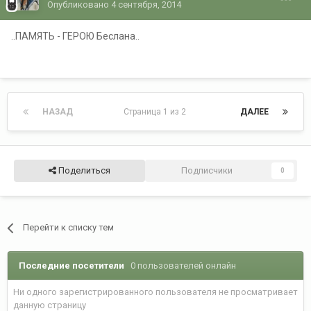
Опубликовано
4 сентября, 2014
..ПАМЯТЬ - ГЕРОЮ Беслана..
НАЗАД
Страница 1 из 2
ДАЛЕЕ
Поделиться
Подписчики
0
Перейти к списку тем
Последние посетители
0 пользователей онлайн
Ни одного зарегистрированного пользователя не просматривает
данную страницу