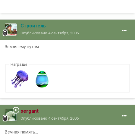
Строитель
Опубликовано
4 сентября, 2006
Земля ему пухом.
Награды
sergant
Опубликовано
4 сентября, 2006
Вечная память...