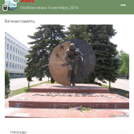
Shultz
Опубликовано
4 сентября, 2014
Вечная память.
Награды