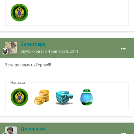
Gunescape
Опубликовано
4 сентября, 2014
Вечная память Герою!!!
Награды
Дозорный