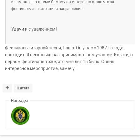
и вам отпишет в теме.Самому аж интересно стало что за
фестиваль и какого стиля направление.
Удачи и с уважением !
Фестиваль гитарной песни, Паша. Он у нас с 1987-го года
проходит. Я несколько раз принимал в нем участие. Кстати, в
первом фестивале тоже, это мне лет 15 было. Очень
интересное мероприятие, замечу!
Цитата
Награды