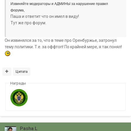
Извиняйте модераторы и АДМИНЫ за нарушение правил
форума,
Паша и ответит что он имел в виду!
Тут же про форум.
Он извинялся за то, что в теме про Оренбуржье, затронул
тему политики. Т.е. за оффтоп! По крайней мере, я так понял!
Цитата
Награды
Pasha L