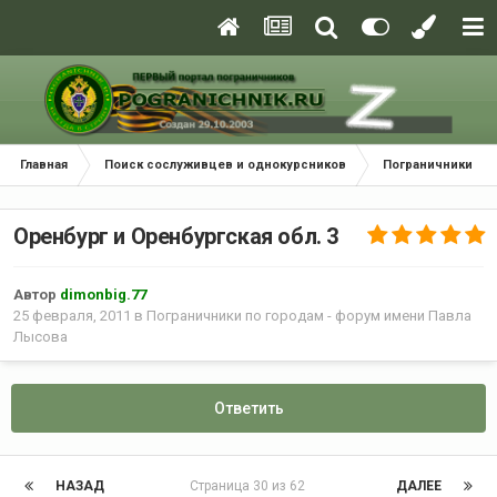
Главная
Поиск сослуживцев и однокурсников
Пограничники по
Оренбург и Оренбургская обл. 3
Автор
dimonbig.77
25 февраля, 2011
в
Пограничники по городам - форум имени Павла
Лысова
Ответить
НАЗАД
Страница 30 из 62
ДАЛЕЕ