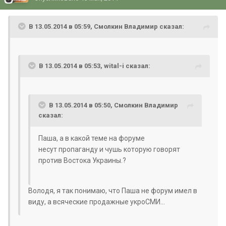
В 13.05.2014 в 05:59, Смолкин Владимир сказал:
В 13.05.2014 в 05:53, wital-i сказал:
В 13.05.2014 в 05:50, Смолкин Владимир
сказал:
Паша, а в какой теме на форуме
несут
пропаганду и чушь которую говорят
против Востока Украины.
?
Володя, я так понимаю, что Паша не форум имел в
виду, а всяческие продажные укроСМИ...