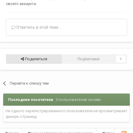
своего аккаунта.
Ответить в этой теме...
Поделиться
Подписчики
0
Перейти к списку тем
Последние посетители
0 пользователей онлайн
Ни одного зарегистрированного пользователя не просматривает
данную страницу