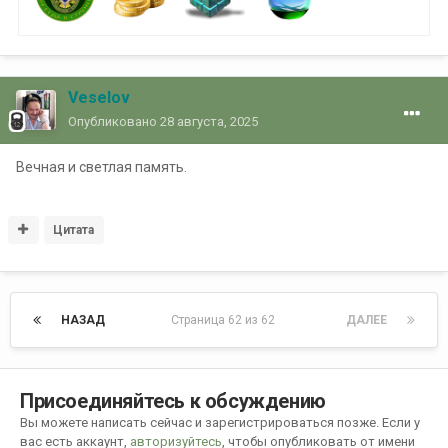
Veselov
Опубликовано
28 августа, 2025
Вечная и светлая память.
Цитата
НАЗАД
Страница 62 из 62
ДАЛЕЕ
Присоединяйтесь к обсуждению
Вы можете написать сейчас и зарегистрироваться позже. Если у
вас есть аккаунт,
авторизуйтесь
, чтобы опубликовать от имени