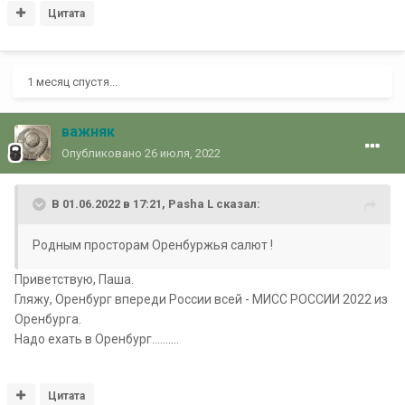
Цитата
1 месяц спустя...
важняк
Опубликовано
26 июля, 2022
В 01.06.2022 в 17:21,
Pasha L
сказал:
Родным просторам Оренбуржья салют !
Приветствую, Паша.
Гляжу, Оренбург впереди России всей - МИСС РОССИИ 2022 из
Оренбурга.
Надо ехать в Оренбург..........
Цитата