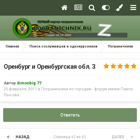
Главная
Поиск сослуживцев и однокурсников
Пограничники по
Оренбург и Оренбургская обл. 3
Автор
dimonbig.77
25 февраля, 2011
в
Пограничники по городам - форум имени Павла
Лысова
Ответить
НАЗАД
Страница 62 из 62
ДАЛЕЕ