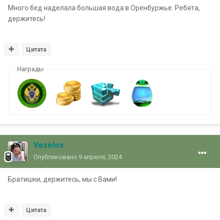
Много бед наделала большая вода в Оренбуржье. Ребята,
держитесь!
Цитата
Награды
Veselov
Опубликовано
9 апреля, 2024
Братишки, держитесь, мы с Вами!
Цитата