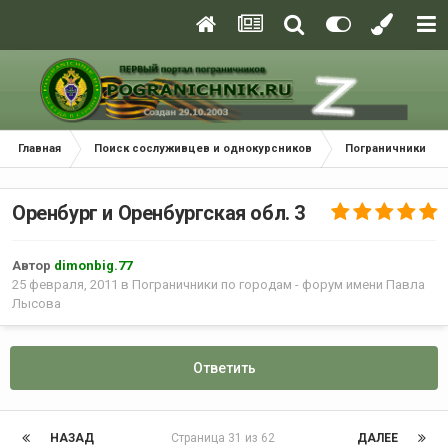
Главная
Поиск сослуживцев и однокурсников
Пограничники по
Оренбург и Оренбургская обл. 3
Автор
dimonbig.77
25 февраля, 2011
в
Пограничники по городам - форум имени Павла
Лысова
Ответить
НАЗАД
Страница 31 из 62
ДАЛЕЕ