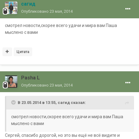
сагид
Опубликовано
23 мая, 2014
смотрел новости,скорее всего удачи и мира вам Паша
мыслено с вами
Цитата
Pasha L
Опубликовано
23 мая, 2014
В 23.05.2014 в 13:55, сагид сказал:
смотрел новости,скорее всего удачи и мира вам Паша
мыслено с вами
Сергей, спасибо дорогой, но это вы ещё не всё видите и