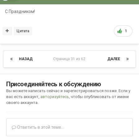
С Праздником!
Цитата
1
НАЗАД
Страница 31 из 62
ДАЛЕЕ
Присоединяйтесь к обсуждению
Вы можете написать сейчас и зарегистрироваться позже. Если у
вас есть аккаунт,
авторизуйтесь
, чтобы опубликовать от имени
своего аккаунта.
Ответить в этой теме...