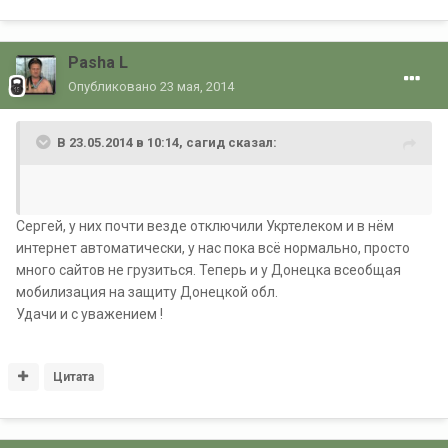
Pasha L
Опубликовано
23 мая, 2014
В 23.05.2014 в 10:14, сагид сказал:
Сергей, у них почти везде отключили Укртелеком и в нём
интернет автоматически, у нас пока всё нормально, просто
много сайтов не грузиться. Теперь и у Донецка всеобщая
мобилизация на защиту Донецкой обл.
Удачи и с уважением !
Цитата