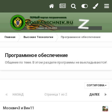
Главная
Высокие Технологии
Программное обеспечение
Программное обеспечение
Общение по теме. В этом разделе программы не выкладываются!
СОРТИРОВКА
НАЗАД
Страница 1 из 2
ДАЛЕЕ
Москвич3 и Вин11