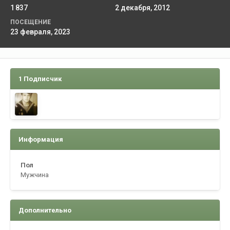
1 837
2 декабря, 2012
ПОСЕЩЕНИЕ
23 февраля, 2023
1 Подписчик
Информация
Пол
Мужчина
Дополнительно