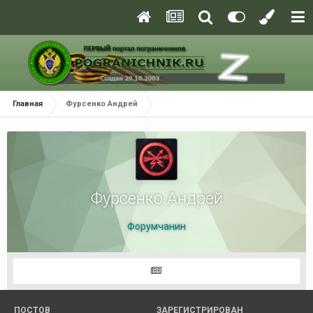
Главная
Фурсенко Андрей
Фурсенко Андрей
Форумчанин
ПОСТОВ
ЗАРЕГИСТРИРОВАН