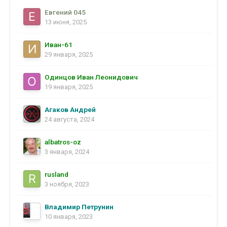
Евгений 045
13 июня, 2025
Иван-61
29 января, 2025
Одинцов Иван Леонидович
19 января, 2025
Агаков Андрей
24 августа, 2024
albatros-oz
3 января, 2024
rusland
3 ноября, 2023
Владимир Петрунин
10 января, 2023