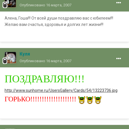
Опубликовано
16 марта, 2007
Алена, Гоша!!! От всей души поздравляю вас с юбилеем!!!
Желаю вам счастья, здоровья и долгих лет жизни!!!
Куля
Опубликовано
16 марта, 2007
ПОЗДРАВЛЯЮ!!!
http://www.sunhome.ru/UsersGallery/Cards/54/13223736.jpg
ГОРЬКО!!!!!!!!!!!!!!!!!!!!