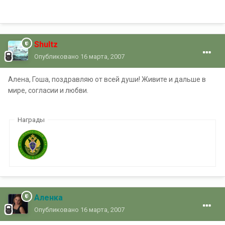
Shultz
Опубликовано
16 марта, 2007
Алена, Гоша, поздравляю от всей души! Живите и дальше в
мире, согласии и любви.
Награды
Аленка
Опубликовано
16 марта, 2007