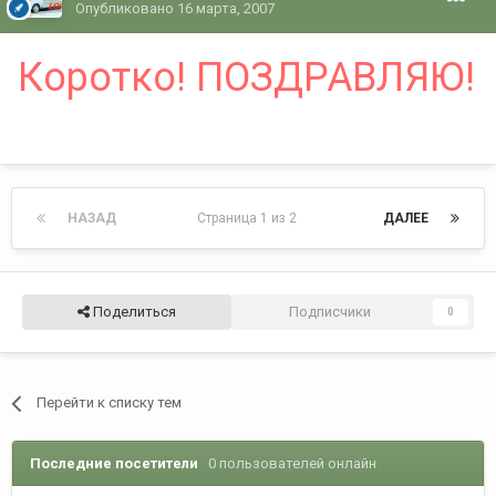
Опубликовано
16 марта, 2007
Коротко! ПОЗДРАВЛЯЮ!
НАЗАД
Страница 1 из 2
ДАЛЕЕ
Поделиться
Подписчики
0
Перейти к списку тем
Последние посетители
0 пользователей онлайн