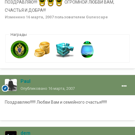
ПОЗДРАВЛЯЮ!!!!
ОГРОМНОЙ ЛЮБВИ ВАМ,
СЧАСТЬЯ И ДОБРА!!!
Изменено
16 марта, 2007
пользователем Gunescape
Награды
Paul
Опубликовано
16 марта, 2007
Поздравляю!!!!!! Любви Вам и семейного счастья!!!!!!
dem