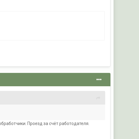
обработчики. Проезд за счёт работодателя.