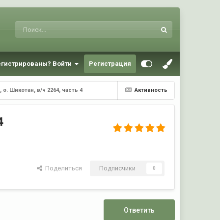
егистрированы? Войти
Регистрация
о. Шикотан, в/ч 2264, часть 4
Активность
4
Поделиться
Подписчики
0
Ответить