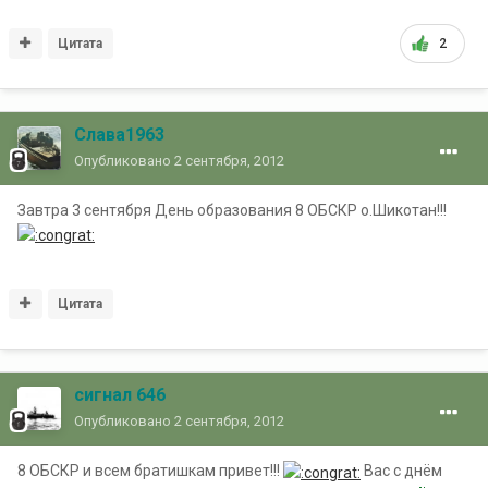
Цитата
2
Слава1963
Опубликовано
2 сентября, 2012
Завтра 3 сентября День образования 8 ОБСКР о.Шикотан!!!
Цитата
сигнал 646
Опубликовано
2 сентября, 2012
8 ОБСКР и всем братишкам привет!!!
Вас с днём