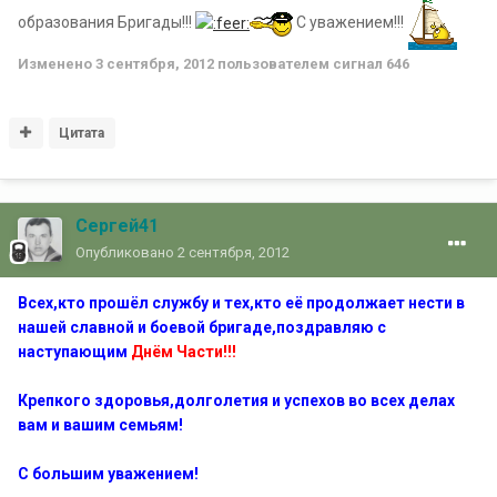
образования Бригады!!!
С уважением!!!
Изменено
3 сентября, 2012
пользователем сигнал 646
Цитата
Сергей41
Опубликовано
2 сентября, 2012
Всех,кто прошёл службу и тех,кто её продолжает нести в
нашей славной и боевой бригаде,поздравляю с
наступающим
Днём Части!!!
Крепкого здоровья,долголетия и успехов во всех делах
вам и вашим семьям!
С большим уважением!