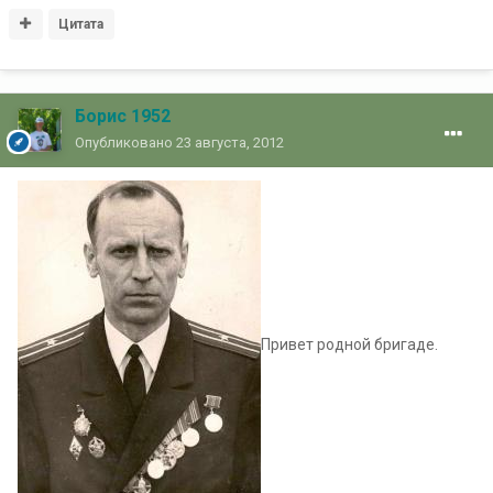
Цитата
Борис 1952
Опубликовано
23 августа, 2012
Привет родной бригаде.