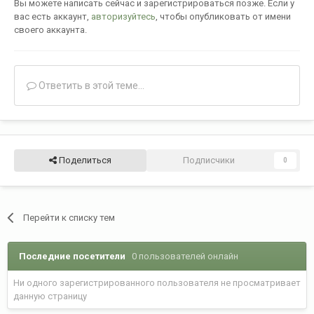
Вы можете написать сейчас и зарегистрироваться позже. Если у
вас есть аккаунт,
авторизуйтесь
, чтобы опубликовать от имени
своего аккаунта.
Ответить в этой теме...
Поделиться
Подписчики
0
Перейти к списку тем
Последние посетители
0 пользователей онлайн
Ни одного зарегистрированного пользователя не просматривает
данную страницу