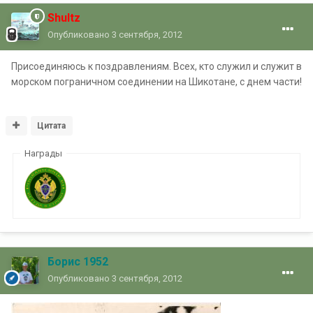
Shultz
Опубликовано
3 сентября, 2012
Присоединяюсь к поздравлениям. Всех, кто служил и служит в
морском пограничном соединении на Шикотане, с днем части!
Цитата
Награды
Борис 1952
Опубликовано
3 сентября, 2012