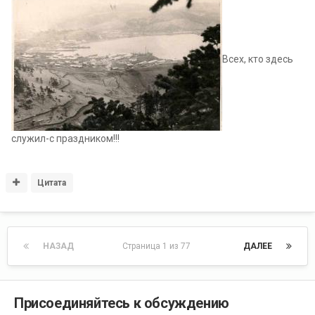
Всех, кто здесь
служил-с праздником!!!
Цитата
НАЗАД
Страница 1 из 77
ДАЛЕЕ
Присоединяйтесь к обсуждению