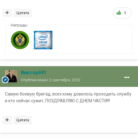
Цитата
1
Награды
Виктор691
Опубликовано
2 сентября, 2012
Самую боевую бригад, всех кому довелось проходить службу
и кто сейчас сужит, ПОЗДРАВЛЯЮ С ДНЕМ ЧАСТИ!!!
Цитата