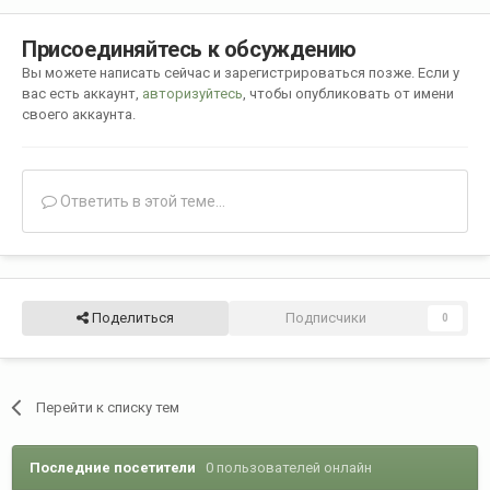
Присоединяйтесь к обсуждению
Вы можете написать сейчас и зарегистрироваться позже. Если у
вас есть аккаунт,
авторизуйтесь
, чтобы опубликовать от имени
своего аккаунта.
Ответить в этой теме...
Поделиться
Подписчики
0
Перейти к списку тем
Последние посетители
0 пользователей онлайн