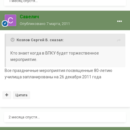
1 месяц спустя...
Савелич
Опубликовано
7 марта, 2011
Козлов Сергей Б. сказал:
Кто знает когда в ВПКУ будет торжественное
мероприятие.
Все праздничные мероприятия посвященные 80-летию
училища запланированы на 26 декабря 2011 года
Цитата
2 месяца спустя...