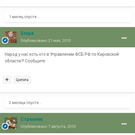
1 месяц спустя...
Stepa
Опубликовано
21 мая, 2010
Народ у нас есть кто в Управлении ФСБ РФ по Кировской
области?! Сообщите
Цитата
2 месяца спустя...
Странник
Опубликовано
7 августа, 2010