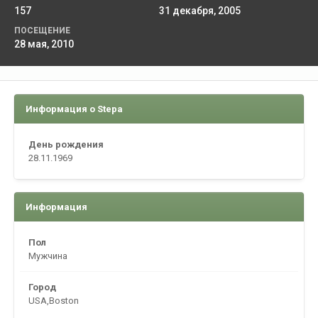
157
31 декабря, 2005
ПОСЕЩЕНИЕ
28 мая, 2010
Информация о Stepa
День рождения
28.11.1969
Информация
Пол
Мужчина
Город
USA,Boston