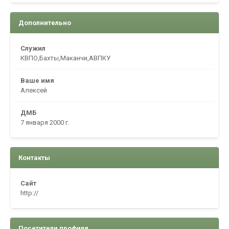
Дополнительно
Служил
КВПО,Бахты,Маканчи,АВПКУ
Ваше имя
Алексей
ДМБ
7 января 2000 г.
Контакты
Сайт
http://
Посетители профиля