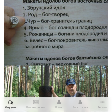
Форумы
Непрочитанные
Войти
Регистрация
Больше