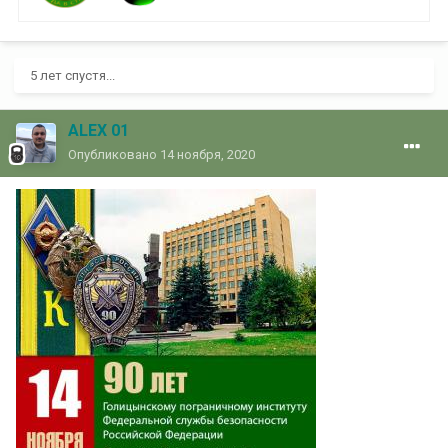
5 лет спустя...
ALEX 01
Опубликовано
14 ноября, 2020