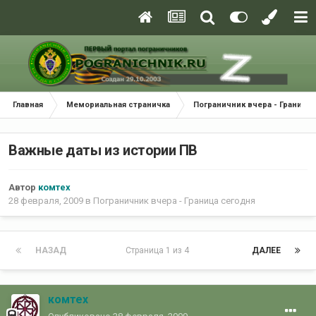
Главная
Мемориальная страничка
Пограничник вчера - Граница
Важные даты из истории ПВ
Автор
комтех
28 февраля, 2009
в
Пограничник вчера - Граница сегодня
НАЗАД
Страница 1 из 4
ДАЛЕЕ
комтех