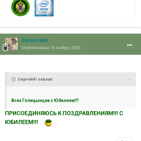
Gunescape
Опубликовано
16 ноября, 2020
Сергей41 сказал:
Всех Голицынцев с Юбилеем!!!
ПРИСОЕДИНЯЮСЬ К ПОЗДРАВЛЕНИЯМ!!! С
ЮБИЛЕЕМ!!!