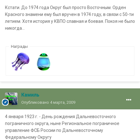
Кстати. До 1974 года Округ был просто Восточным. Орден
Красного знамени ему был вручен в 1974 году, в связи с 50-ти
летием. Хотя история у КВПО славная и боевая. Покоя не было
никогда...
Награды
Камиль
Опубликовано
4 марта, 2009
4 января 1923 г. - День рождения Дальневосточного
пограничного округа, ныне Региональное пограничное
управление ФСБ России по Дальневосточному
Федеральному Округу