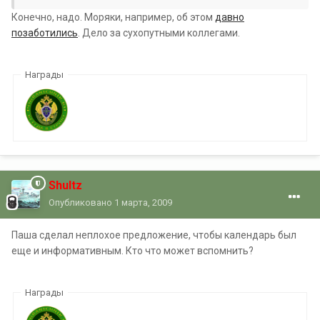
Конечно, надо. Моряки, например, об этом
давно
позаботились
. Дело за сухопутными коллегами.
Награды
Shultz
Опубликовано
1 марта, 2009
Паша сделал неплохое предложение, чтобы календарь был
еще и информативным. Кто что может вспомнить?
Награды