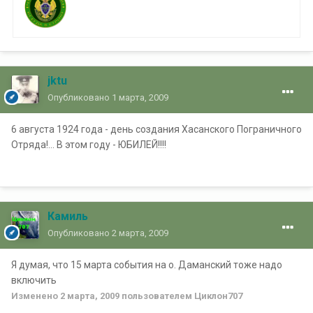
jktu
Опубликовано
1 марта, 2009
6 августа 1924 года - день создания Хасанского Пограничного
Отряда!... В этом году - ЮБИЛЕЙ!!!!
Камиль
Опубликовано
2 марта, 2009
Я думая, что 15 марта события на о. Даманский тоже надо
включить
Изменено
2 марта, 2009
пользователем Циклон707