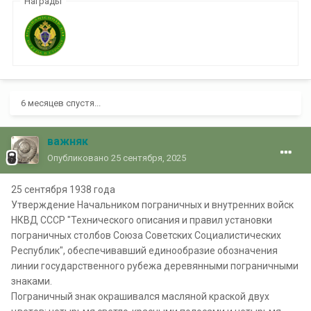
Награды
6 месяцев спустя...
важняк
Опубликовано
25 сентября, 2025
25 сентября 1938 года
Утверждение Начальником пограничных и внутренних войск
НКВД СССР "Технического описания и правил установки
пограничных столбов Союза Советских Социалистических
Республик", обеспечивавший единообразие обозначения
линии государственного рубежа деревянными пограничными
знаками.
Пограничный знак окрашивался масляной краской двух