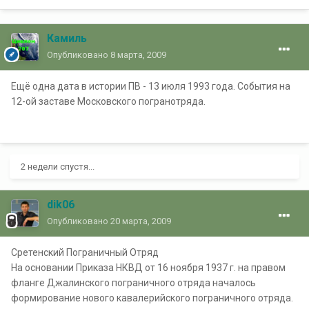
Камиль
Опубликовано
8 марта, 2009
Ещё одна дата в истории ПВ - 13 июля 1993 года. События на
12-ой заставе Московского погранотряда.
2 недели спустя...
dik06
Опубликовано
20 марта, 2009
Сретенский Пограничный Отряд
На основании Приказа НКВД от 16 ноября 1937 г. на правом
фланге Джалинского пограничного отряда началось
формирование нового кавалерийского пограничного отряда.