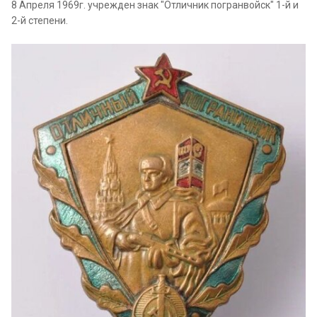
8 Апреля 1969г. учрежден знак "Отличник погранвойск" 1-й и
2-й степени.