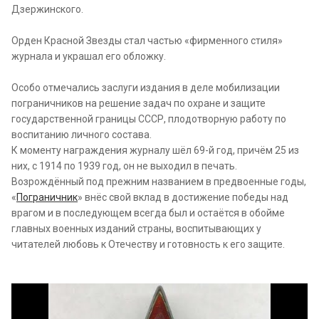
Дзержинского.
Орден Красной Звезды стал частью «фирменного стиля»
журнала и украшал его обложку.
Особо отмечались заслуги издания в деле мобилизации
пограничников на решение задач по охране и защите
государственной границы СССР, плодотворную работу по
воспитанию личного состава.
К моменту награждения журналу шёл 69-й год, причём 25 из
них, с 1914 по 1939 год, он не выходил в печать.
Возрождённый под прежним названием в предвоенные годы,
«
Пограничник
» внёс свой вклад в достижение победы над
врагом и в последующем всегда был и остаётся в обойме
главных военных изданий страны, воспитывающих у
читателей любовь к Отечеству и готовность к его защите.