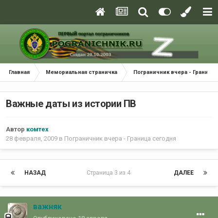
Главная
Мемориальная страничка
Пограничник вчера - Граница
Важные даты из истории ПВ
Автор
комтех
28 февраля, 2009
в
Пограничник вчера - Граница сегодня
НАЗАД
Страница 3 из 4
ДАЛЕЕ
важняк