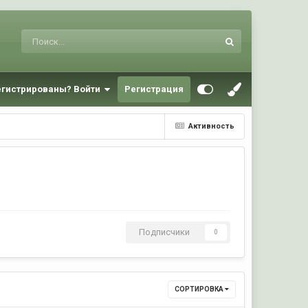
егистрированы? Войти
Регистрация
Активность
Подписчики
0
СОРТИРОВКА