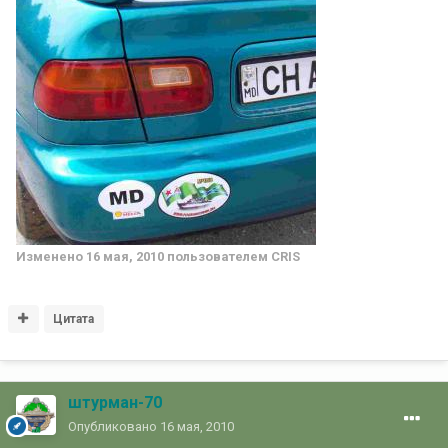
Изменено
16 мая, 2010
пользователем CRIS
Цитата
штурман-70
Опубликовано
16 мая, 2010