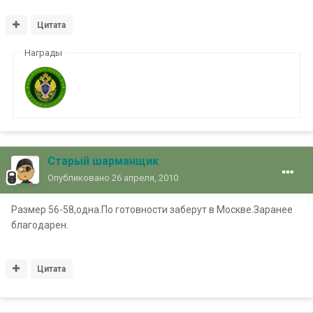
Цитата
Награды
Старый шарманщик
Опубликовано
26 апреля, 2010
Размер 56-58,одна.По готовности заберут в Москве.Заранее
благодарен.
Цитата