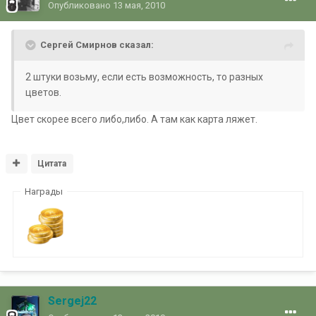
Опубликовано
13 мая, 2010
Сергей Смирнов сказал:
2 штуки возьму, если есть возможность, то разных
цветов.
Цвет скорее всего либо,либо. А там как карта ляжет.
Цитата
Награды
Sergej22