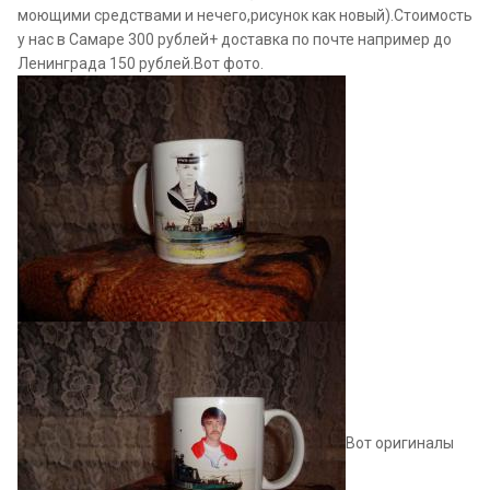
моющими средствами и нечего,рисунок как новый).Стоимость
у нас в Самаре 300 рублей+ доставка по почте например до
Ленинграда 150 рублей.Вот фото.
Вот оригиналы