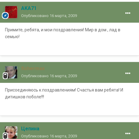
AKA71
Опубликовано
16 марта, 2009
Примите, ребята, и мои поздравления! Мир в дом , лад в
семью!
fishermax
Опубликовано
16 марта, 2009
Присоединяюсь к поздравлениям! Счастья вам ребята! И
дитишков поболе!!!
Цепина
Опубликовано
16 марта, 2009