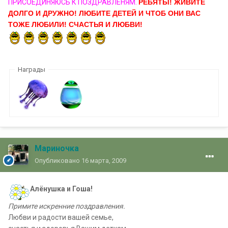
ПРИСОЕДИНЯЮСЬ К ПОЗДРАВЛЕНЯМ.
РЕБЯТЫ! ЖИВИТЕ
ДОЛГО И ДРУЖНО! ЛЮБИТЕ ДЕТЕЙ И ЧТОБ ОНИ ВАС
ТОЖЕ ЛЮБИЛИ! СЧАСТЬЯ И ЛЮБВИ!
Награды
Мариночка
Опубликовано
16 марта, 2009
Алёнушка и Гоша!
Примите искренние поздравления.
Любви и радости вашей семье,