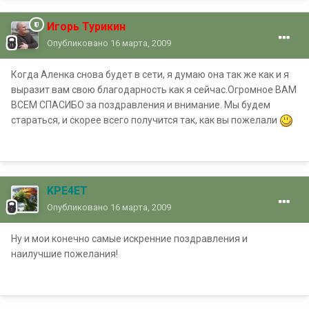
Игорь Турикин
Опубликовано
16 марта, 2009
Когда Аленка снова будет в сети, я думаю она так же как и я
выразит вам свою благодарность как я сейчас.Огромное ВАМ
ВСЕМ СПАСИБО за поздравления и внимание. Мы будем
стараться, и скорее всего получится так, как вы пожелали
KPE4ET
Опубликовано
16 марта, 2009
Ну и мои конечно самые искренние поздравления и
наилучшие пожелания!