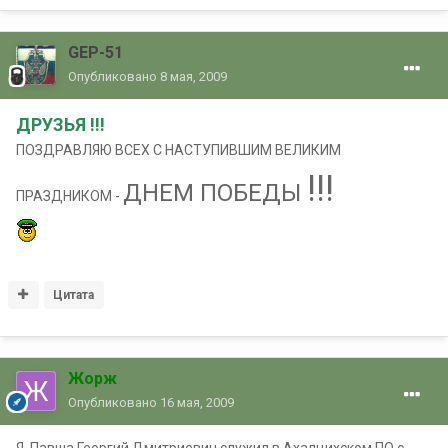
GEP-51
Опубликовано
8 мая, 2009
ДРУЗЬЯ !!!
ПОЗДРАВЛЯЮ ВСЕХ С НАСТУПИВШИМ ВЕЛИКИМ
!!!
ДНЕМ ПОБЕДЫ
ПРАЗДНИКОМ -
Цитата
Жорж
Опубликовано
16 мая, 2009