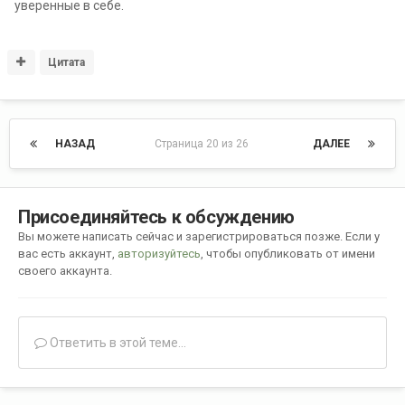
уверенные в себе.
Цитата
НАЗАД
Страница 20 из 26
ДАЛЕЕ
Присоединяйтесь к обсуждению
Вы можете написать сейчас и зарегистрироваться позже. Если у
вас есть аккаунт,
авторизуйтесь
, чтобы опубликовать от имени
своего аккаунта.
Ответить в этой теме...