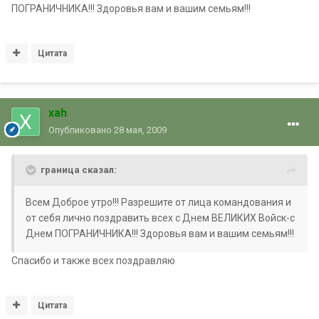
ПОГРАНИЧНИКА!!! Здоровья вам и вашим семьям!!!
Цитата
xah
Опубликовано
28 мая, 2009
граница сказал:
Всем Доброе утро!!! Разрешите от лица командования и
от себя лично поздравить всех с Днем ВЕЛИКИХ Войск-с
Днем ПОГРАНИЧНИКА!!! Здоровья вам и вашим семьям!!!
Спасибо и также всех поздравляю
Цитата