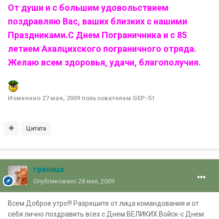
От души и с большим удовольствием
поздравляю Вас, ваших близких с нашими
Праздниками.
С Днем Пограничника и с 85
летием Ахалцихского пограничного отряда.
Желаю всем здоровья, удачи, благополучия.
Изменено
27 мая, 2009
пользователем GEP-51
Цитата
граница
Опубликовано
28 мая, 2009
Всем Доброе утро!!! Разрешите от лица командования и от
себя лично поздравить всех с Днем ВЕЛИКИХ Войск-с Днем