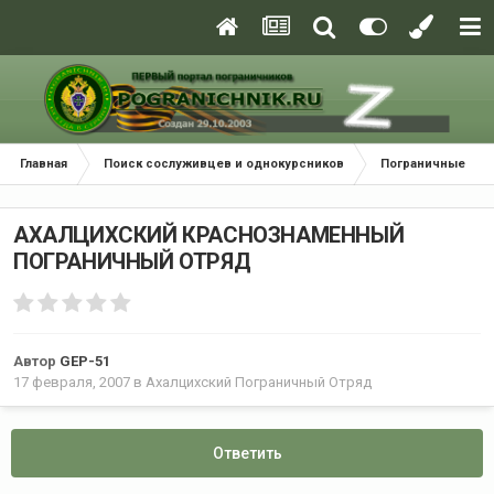
Главная
Поиск сослуживцев и однокурсников
Пограничные окр
АХАЛЦИХСКИЙ КРАСНОЗНАМЕННЫЙ
ПОГРАНИЧНЫЙ ОТРЯД
Автор
GEP-51
17 февраля, 2007
в
Ахалцихский Пограничный Отряд
Ответить