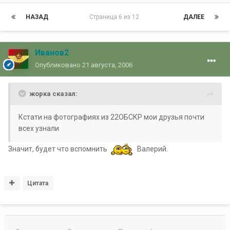
НАЗАД
Страница 6 из 12
ДАЛЕЕ
Иванов2
Опубликовано
21 августа, 2006
жорка сказал:
Кстати на фотографиях из 22ОБСКР мои друзья почти
всех узнали
Значит, будет что вспомнить
Валерий.
Цитата