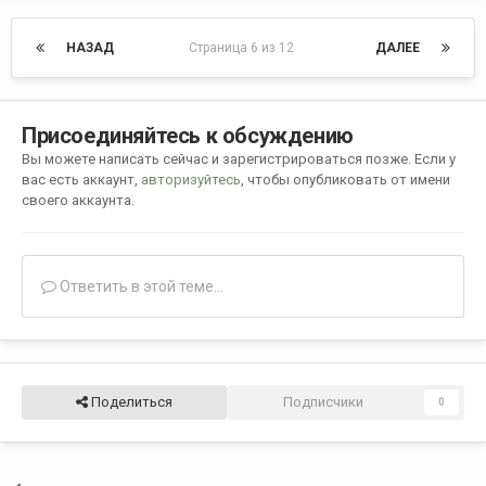
НАЗАД
Страница 6 из 12
ДАЛЕЕ
Присоединяйтесь к обсуждению
Вы можете написать сейчас и зарегистрироваться позже. Если у
вас есть аккаунт,
авторизуйтесь
, чтобы опубликовать от имени
своего аккаунта.
Ответить в этой теме...
Поделиться
Подписчики
0