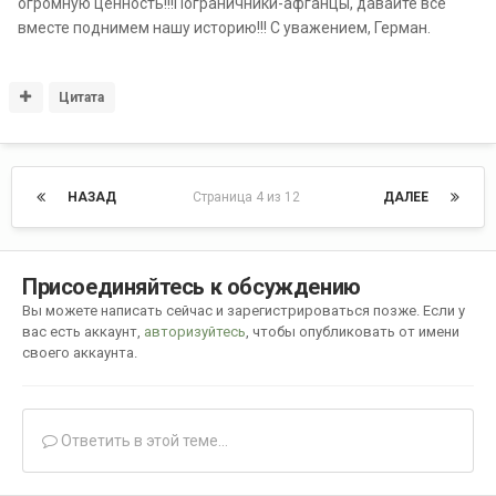
огромную ценность!!!Пограничники-афганцы, давайте все
вместе поднимем нашу историю!!! С уважением, Герман.
Цитата
НАЗАД
Страница 4 из 12
ДАЛЕЕ
Присоединяйтесь к обсуждению
Вы можете написать сейчас и зарегистрироваться позже. Если у
вас есть аккаунт,
авторизуйтесь
, чтобы опубликовать от имени
своего аккаунта.
Ответить в этой теме...