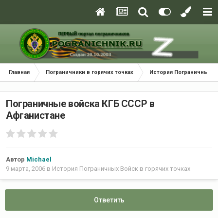
Главная
Пограничники в горячих точках
История Пограничных Во
Пограничные войска КГБ СССР в
Афганистане
Автор
Michael
9 марта, 2006
в
История Пограничных Войск в горячих точках
Ответить