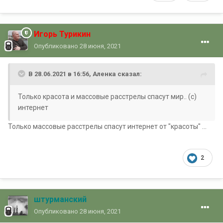
Игорь Турикин
Опубликовано
28 июня, 2021
В 28.06.2021 в 16:56,
Аленка
сказал:
Только красота и массовые расстрелы спасут мир.. (с)
интернет
Только массовые расстрелы спасут интернет от "красоты" ...
2
штурманский
Опубликовано
28 июня, 2021