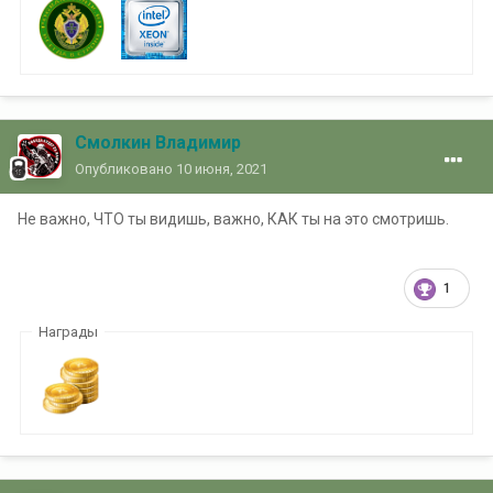
Смолкин Владимир
Опубликовано
10 июня, 2021
Не важно, ЧТО ты видишь, важно, КАК ты на это смотришь.
1
Награды