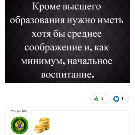
2
1
Награды