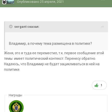
Опубликовано
25 апреля, 2021
sergant сказал:
Владимир, а почему тема размещена в политике?
Женя, это я туда ее переместил, т.к. первое сообщение этой
темы имеет политический контекст. Перенесу обратно.
Надеюсь, что Владимир не будет зацикливаться в ней на
политике.
1
Награды