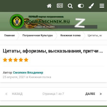
Главная
Пограничная Культура
Книжная полка
Цитаты, афори
Цитаты, афоризмы, высказывания, притчи ...
Автор
Смолкин Владимир
25 апреля, 2021
в
Книжная полка
НАЗАД
Страница 1 из 7
ДАЛЕЕ