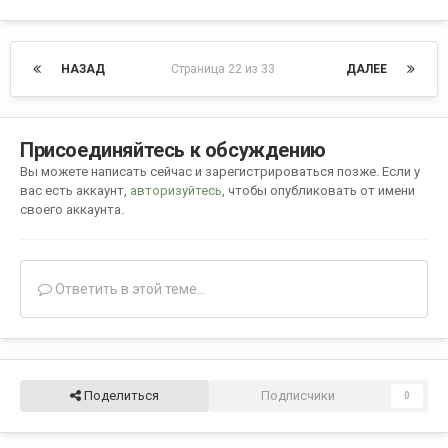
НАЗАД
Страница 22 из 33
ДАЛЕЕ
Присоединяйтесь к обсуждению
Вы можете написать сейчас и зарегистрироваться позже. Если у
вас есть аккаунт,
авторизуйтесь
, чтобы опубликовать от имени
своего аккаунта.
Ответить в этой теме...
Поделиться
Подписчики
0