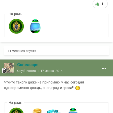
1
Награды
11 месяцев спустя...
Gunescape
Опубликовано
17 марта, 2014
Что-то такого даже не припомню: у нас сегодня
одновременно дождь, снег, град и гроза!!!
Награды