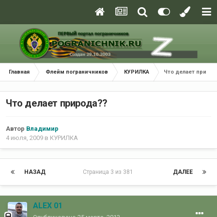
Главная
Флейм пограничников
КУРИЛКА
Что делает природ
Что делает природа??
Автор
Владимир
4 июля, 2009
в
КУРИЛКА
НАЗАД
Страница 3 из 381
ДАЛЕЕ
ALEX 01