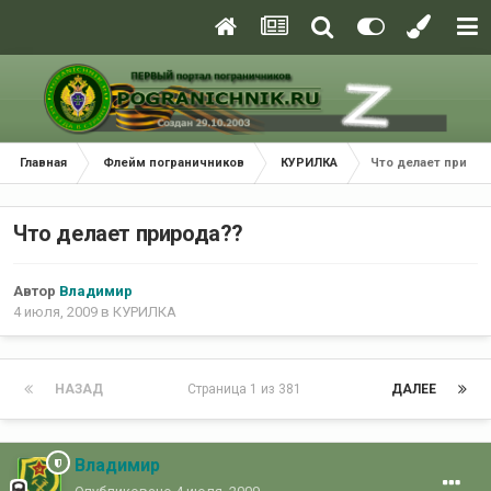
Главная
Флейм пограничников
КУРИЛКА
Что делает природ
Что делает природа??
Автор
Владимир
4 июля, 2009
в
КУРИЛКА
НАЗАД
Страница 1 из 381
ДАЛЕЕ
Владимир