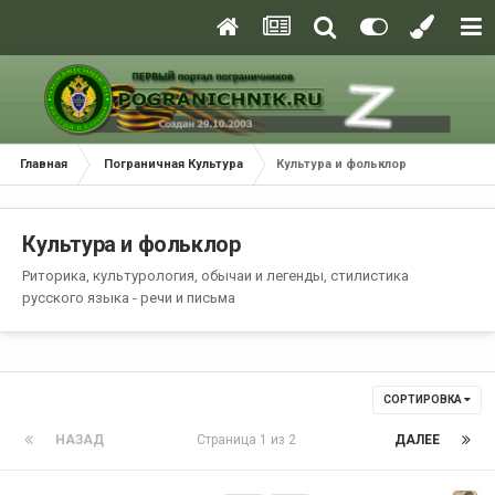
Главная
Пограничная Культура
Культура и фольклор
Культура и фольклор
Риторика, культурология, обычаи и легенды, стилистика
русского языка - речи и письма
СОРТИРОВКА
НАЗАД
Страница 1 из 2
ДАЛЕЕ