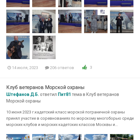
3
14 июля, 2023
206 ответов
Клуб ветеранов Морской охраны
Штефанов Д.Б.
ответил
Пит81
тема в
Клуб ветеранов
Морской охраны
10 июня 2023 г.кадетский класс морской пограничной охраны
принял участие в соревнованиях по морскому многоборью среди
морских клубов и морских кадетских классов Москвы и...