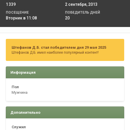
1 339
2 сентября, 2013
ПОСЕЩЕНИЕ
ПОБЕДИТЕЛЬ ДНЕЙ
Вторник в 11:08
20
Штефанов Д.Б. стал победителем дня 29 мая 2025
Штефанов Д.Б. имел наиболее популярный контент!
Информация
Пол
Мужчина
Дополнительно
Служил