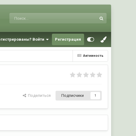
егистрированы? Войти
Регистрация
Активность
Поделиться
Подписчики
1