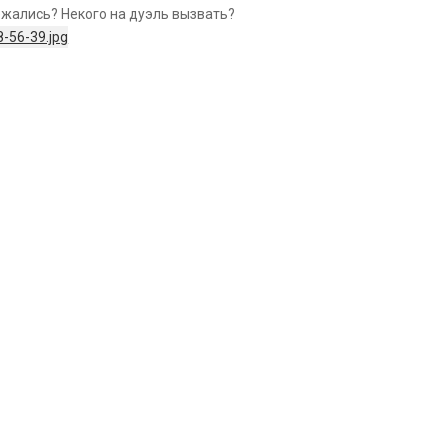
бежались? Некого на дуэль вызвать?