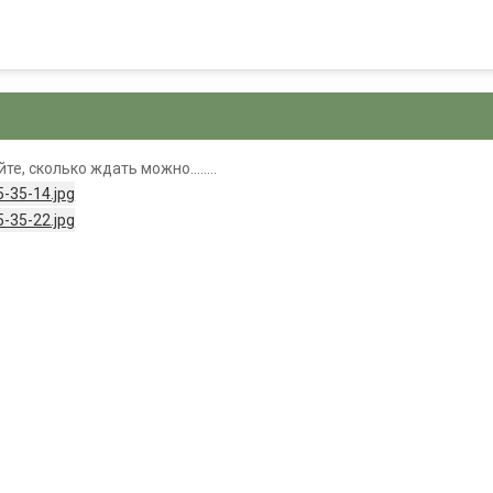
йте, сколько ждать можно........