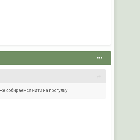
уже собираемся идти на прогулку.