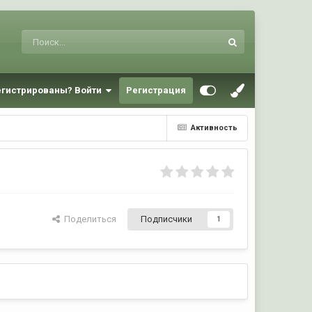
егистрированы? Войти
Регистрация
Активность
Поделиться
Подписчики
1