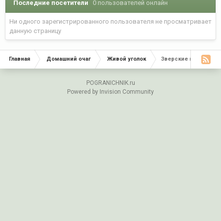
Последние посетители
0 пользователей онлайн
Ни одного зарегистрированного пользователя не просматривает
данную страницу
Главная
Домашний очаг
Живой уголок
Зверские новости..))
POGRANICHNIK.ru
Powered by Invision Community