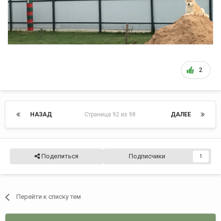
2
НАЗАД
Страница 92 из 98
ДАЛЕЕ
Поделиться
Подписчики
1
Перейти к списку тем