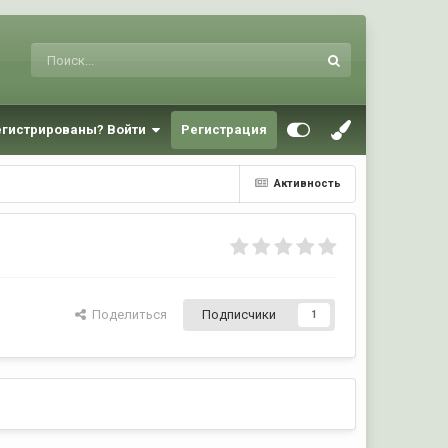
егистрированы? Войти
Регистрация
Активность
Поделиться
Подписчики
1