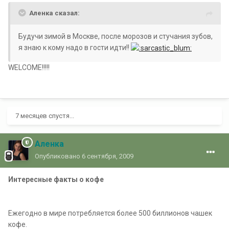
Аленка сказал:
Будучи зимой в Москве, после морозов и стучания зубов,
я знаю к кому надо в гости идти!!
WELCOME!!!!!
7 месяцев спустя...
Аленка
Опубликовано
6 сентября, 2009
Интересные факты о кофе
Ежегодно в мире потребляется более 500 биллионов чашек
кофе.