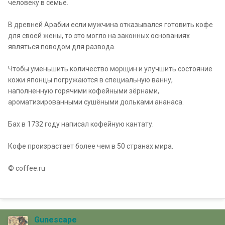
человеку в семье.
В древней Арабии если мужчина отказывался готовить кофе
для своей жены, то это могло на законных основаниях
являться поводом для развода.
Чтобы уменьшить количество морщин и улучшить состояние
кожи японцы погружаются в специальную ванну,
наполненную горячими кофейными зёрнами,
ароматизированными сушёными дольками ананаса.
Бах в 1732 году написал кофейную кантату.
Кофе произрастает более чем в 50 странах мира.
© coffee.ru
Gunescape