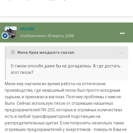
mistar
Опубликовано
30 марта, 2008
Жена Кума младшего сказал:
О таком способе даже бы не догадалась. А где достать
этот песок?
Меня ему научили во время работы на оптическом
производстве, где кварцевый песок был просто исходным
сырьем, и приезжал в вагонах. Поэтому проблемы с ним не
было. Сейчас использую песок от сгоревших насыпных
предохранителей ПН-250, которые в огромных количествах
есть в любой трансформаторной подстанции на
распределительных щитах. Если попросить несколько таких
сгоревших предохранителей у энергетиков - поверьте Вам не