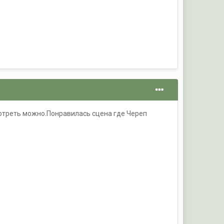
мотреть можно.Понравилась сцена где Череп