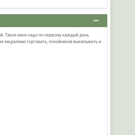
ый. Такое кино надо по первому каждый день
ние медалями торговать, покойников выкапывать и