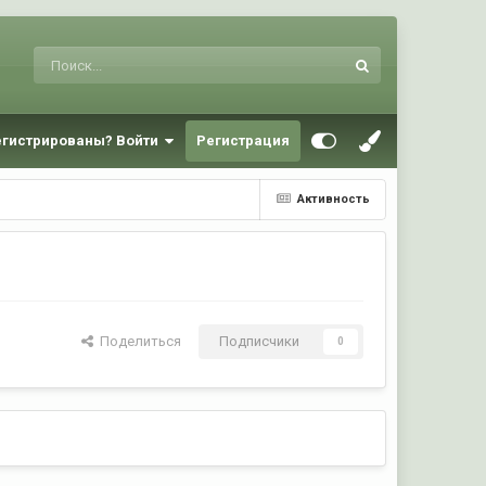
егистрированы? Войти
Регистрация
Активность
Поделиться
Подписчики
0