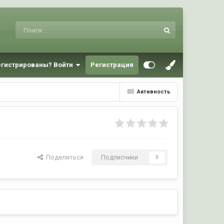
егистрированы? Войти
Регистрация
Активность
Поделиться
Подписчики
0