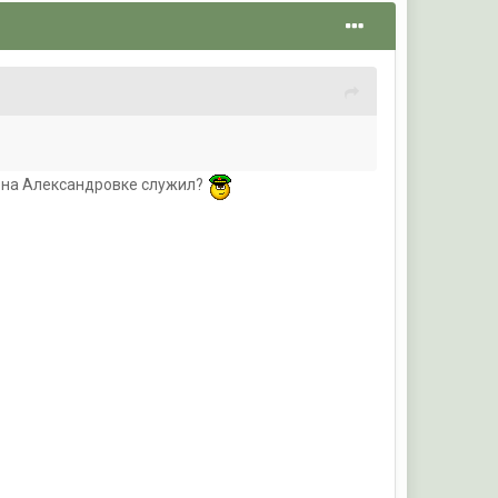
не на Александровке служил?