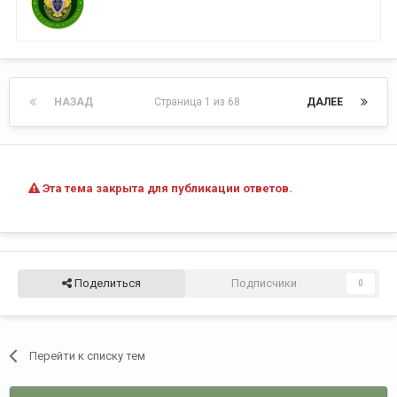
НАЗАД
Страница 1 из 68
ДАЛЕЕ
Эта тема закрыта для публикации ответов.
Поделиться
Подписчики
0
Перейти к списку тем